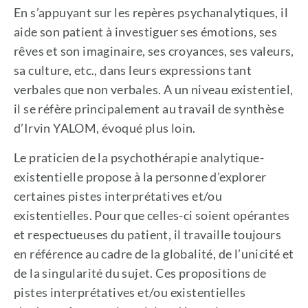
En s’appuyant sur les repères psychanalytiques, il
aide son patient à investiguer ses émotions, ses
rêves et son imaginaire, ses croyances, ses valeurs,
sa culture, etc., dans leurs expressions tant
verbales que non verbales. A un niveau existentiel,
il se réfère principalement au travail de synthèse
d’Irvin YALOM, évoqué plus loin.
Le praticien de la psychothérapie analytique-
existentielle propose à la personne d’explorer
certaines pistes interprétatives et/ou
existentielles. Pour que celles-ci soient opérantes
et respectueuses du patient, il travaille toujours
en référence au cadre de la globalité, de l’unicité et
de la singularité du sujet. Ces propositions de
pistes interprétatives et/ou existentielles