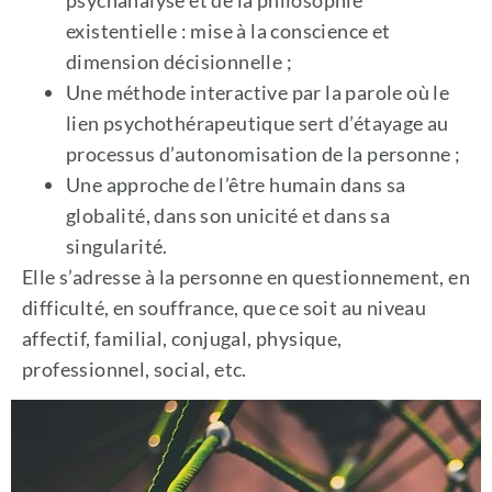
existentielle : mise à la conscience et
dimension décisionnelle ;
Une méthode interactive par la parole où le
lien psychothérapeutique sert d’étayage au
processus d’autonomisation de la personne ;
Une approche de l’être humain dans sa
globalité, dans son unicité et dans sa
singularité.
Elle s’adresse à la personne en questionnement, en
difficulté, en souffrance, que ce soit au niveau
affectif, familial, conjugal, physique,
professionnel, social, etc.