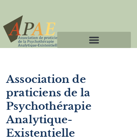
Association de
praticiens de la
Psychothérapie
Analytique-
Existentielle