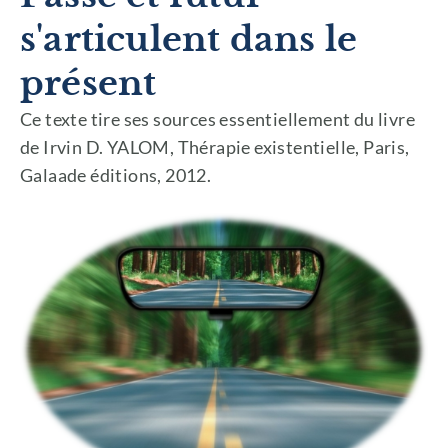
s'articulent dans le
présent
Ce texte tire ses sources essentiellement du livre
de Irvin D. YALOM, Thérapie existentielle, Paris,
Galaade éditions, 2012.