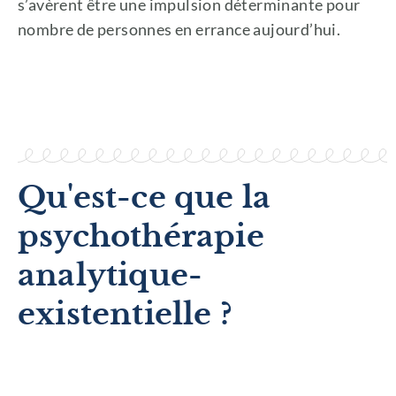
s’avèrent être une impulsion déterminante pour
nombre de personnes en errance aujourd’hui.
Qu'est-ce que la
psychothérapie
analytique-
existentielle ?