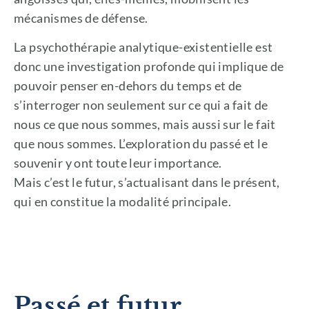
mécanismes de défense.
La psychothérapie analytique-existentielle est
donc une investigation profonde qui implique de
pouvoir penser en-dehors du temps et de
s’interroger non seulement sur ce qui a fait de
nous ce que nous sommes, mais aussi sur le fait
que nous sommes. L’exploration du passé et le
souvenir y ont toute leur importance.
Mais c’est le futur, s’actualisant dans le présent,
qui en constitue la modalité principale.
Passé et futur