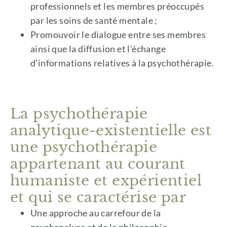
professionnels et les membres préoccupés
par les soins de santé mentale ;
Promouvoir le dialogue entre ses membres
ainsi que la diffusion et l’échange
d’informations relatives à la psychothérapie.
La psychothérapie
analytique-existentielle est
une psychothérapie
appartenant au courant
humaniste et expérientiel
et qui se caractérise par
Une approche au carrefour de la
psychanalyse et de la philosophie