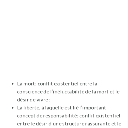
La mort: conflit existentiel entre la
conscience de l’inéluctabilité de la mort et le
désir de vivre ;
La liberté, à laquelle est lié l’important
concept de responsabilité: conflit existentiel
entre le désir d’une structure rassurante et le