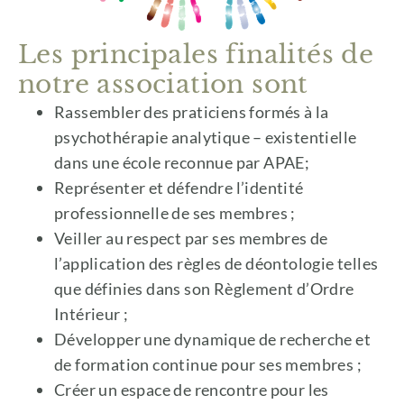
Les principales finalités de
notre association sont
Rassembler des praticiens formés à la
psychothérapie analytique – existentielle
dans une école reconnue par APAE;
Représenter et défendre l’identité
professionnelle de ses membres ;
Veiller au respect par ses membres de
l’application des règles de déontologie telles
que définies dans son Règlement d’Ordre
Intérieur ;
Développer une dynamique de recherche et
de formation continue pour ses membres ;
Créer un espace de rencontre pour les