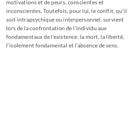
motivations et de peurs, conscientes et
inconscientes. Toutefois, pour lui, le conflit, qu’il
soit intrapsychique ou interpersonnel, survient
lors de la confrontation de l’individu aux
fondamentaux de l’existence: la mort, la liberté,
l’isolement fondamental et l’absence de sens.