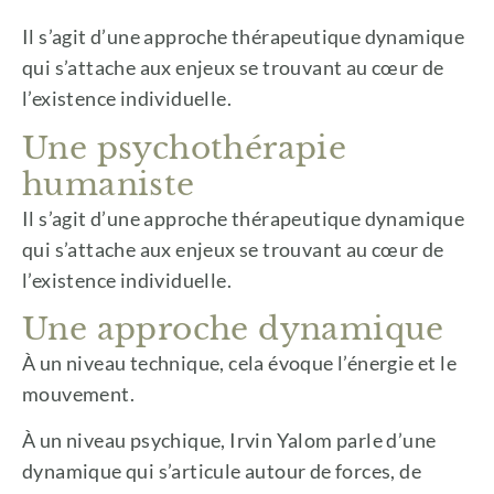
Il s’agit d’une approche thérapeutique dynamique
qui s’attache aux enjeux se trouvant au cœur de
l’existence individuelle.
Une psychothérapie
humaniste
Il s’agit d’une approche thérapeutique dynamique
qui s’attache aux enjeux se trouvant au cœur de
l’existence individuelle.
Une approche dynamique
À un niveau technique, cela évoque l’énergie et le
mouvement.
À un niveau psychique, Irvin Yalom parle d’une
dynamique qui s’articule autour de forces, de