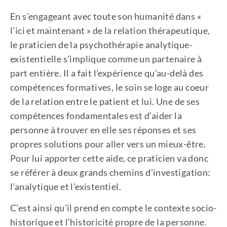
En s’engageant avec toute son humanité dans «
l’ici et maintenant » de la relation thérapeutique,
le praticien de la psychothérapie analytique-
existentielle s’implique comme un partenaire à
part entière. Il a fait l’expérience qu’au-delà des
compétences formatives, le soin se loge au coeur
de la relation entre le patient et lui. Une de ses
compétences fondamentales est d’aider la
personne à trouver en elle ses réponses et ses
propres solutions pour aller vers un mieux-être.
Pour lui apporter cette aide, ce praticien va donc
se référer à deux grands chemins d’investigation:
l’analytique et l’existentiel.
C’est ainsi qu’il prend en compte le contexte socio-
historique et l’historicité propre de la personne.